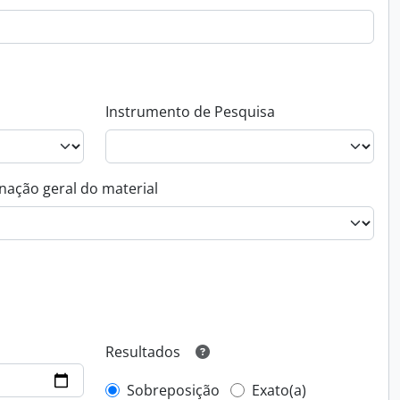
Instrumento de Pesquisa
nação geral do material
Resultados
Sobreposição
Exato(a)