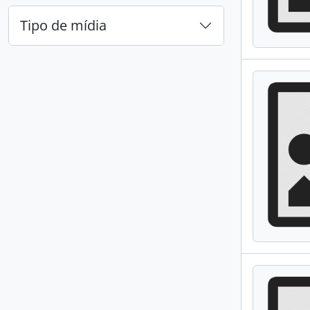
Tipo de mídia