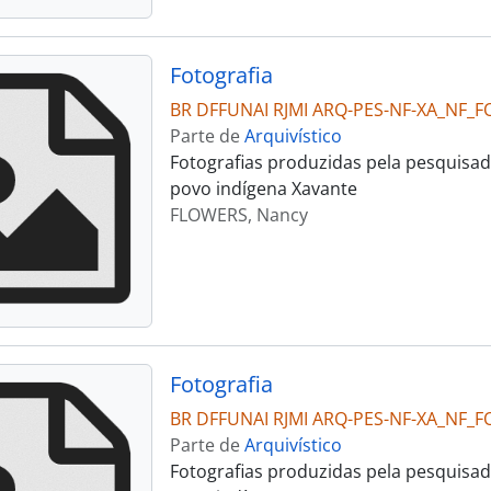
Fotografia
BR DFFUNAI RJMI ARQ-PES-NF-XA_NF_F
Parte de
Arquivístico
Fotografias produzidas pela pesquisad
povo indígena Xavante
FLOWERS, Nancy
Fotografia
BR DFFUNAI RJMI ARQ-PES-NF-XA_NF_F
Parte de
Arquivístico
Fotografias produzidas pela pesquisad