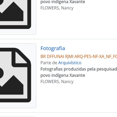
povo indígena Xavante
FLOWERS, Nancy
Fotografia
BR DFFUNAI RJMI ARQ-PES-NF-XA_NF_F
Parte de
Arquivístico
Fotografias produzidas pela pesquisad
povo indígena Xavante
FLOWERS, Nancy