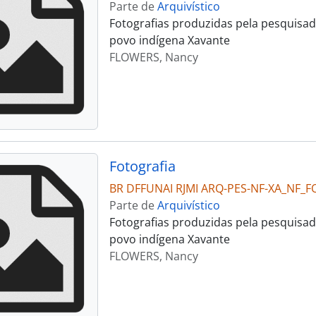
Parte de
Arquivístico
Fotografias produzidas pela pesquisad
povo indígena Xavante
FLOWERS, Nancy
Fotografia
BR DFFUNAI RJMI ARQ-PES-NF-XA_NF_F
Parte de
Arquivístico
Fotografias produzidas pela pesquisad
povo indígena Xavante
FLOWERS, Nancy