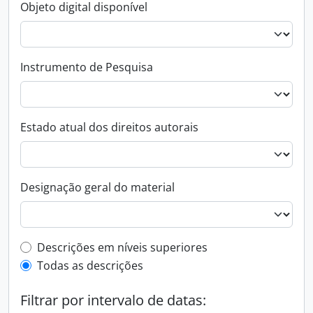
Objeto digital disponível
Instrumento de Pesquisa
Estado atual dos direitos autorais
Designação geral do material
Filtro de descrição de nível superior
Descrições em níveis superiores
Todas as descrições
Filtrar por intervalo de datas: