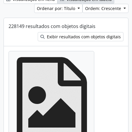
Ordenar por: Título
Ordem: Crescente
228149 resultados com objetos digitais
Exibir resultados com objetos digitais