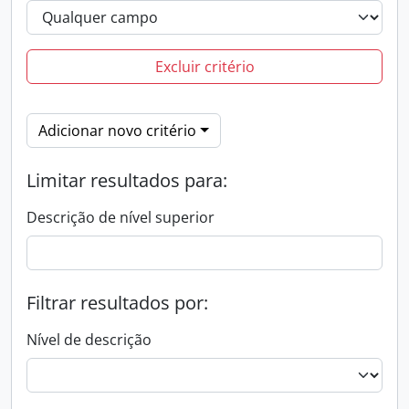
Excluir critério
Adicionar novo critério
Limitar resultados para:
Descrição de nível superior
Filtrar resultados por:
Nível de descrição