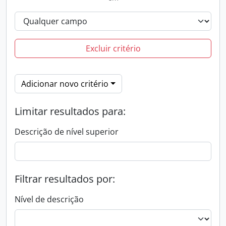
Excluir critério
Adicionar novo critério
Limitar resultados para:
Descrição de nível superior
Filtrar resultados por:
Nível de descrição