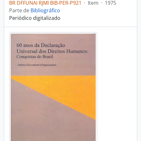
BR DFFUNAI RJMI BIB-PER-P921
·
Item
·
1975
Parte de
Bibliográfico
Periódico digitalizado