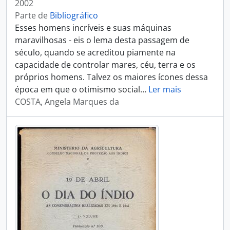
2002
Parte de
Bibliográfico
Esses homens incríveis e suas máquinas
maravilhosas - eis o lema desta passagem de
século, quando se acreditou piamente na
capacidade de controlar mares, céu, terra e os
próprios homens. Talvez os maiores ícones dessa
época em que o otimismo social
…
Ler mais
COSTA, Angela Marques da