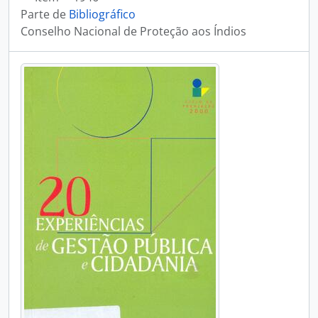
Parte de
Bibliográfico
Conselho Nacional de Proteção aos Índios