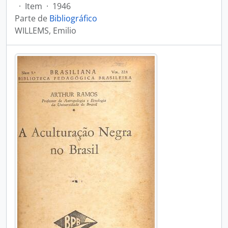
·
Item
·
1946
Parte de
Bibliográfico
WILLEMS, Emilio