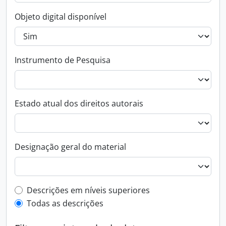
Objeto digital disponível
Instrumento de Pesquisa
Estado atual dos direitos autorais
Designação geral do material
Filtro de descrição de nível superior
Descrições em níveis superiores
Todas as descrições