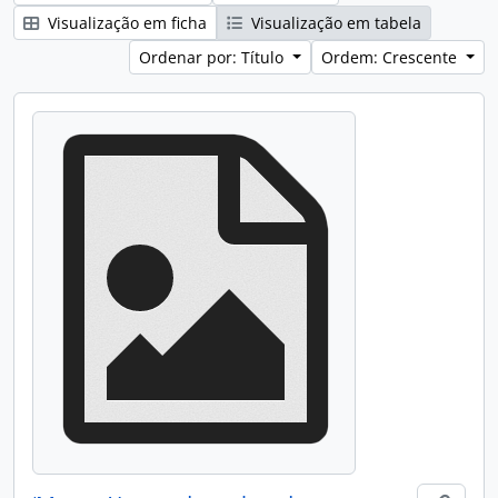
Visualização em ficha
Visualização em tabela
Ordenar por: Título
Ordem: Crescente