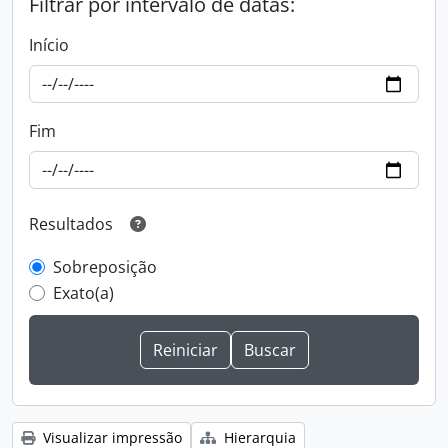
Filtrar por intervalo de datas:
Início
Fim
Resultados
Sobreposição
Exato(a)
Visualizar impressão
Hierarquia