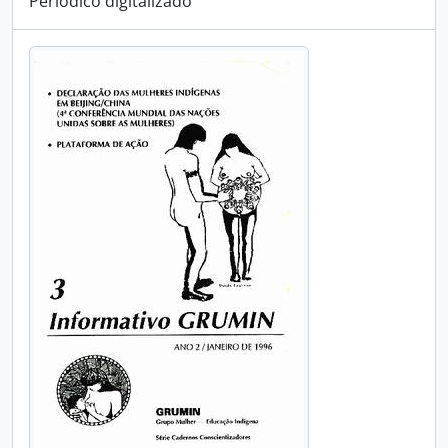
Periódico digitalizado