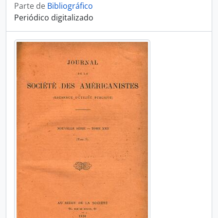
Parte de
Bibliográfico
Periódico digitalizado