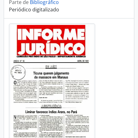
Parte de
Bibliográfico
Periódico digitalizado