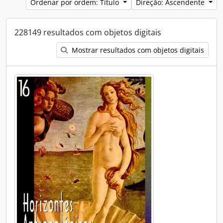
Ordenar por ordem: Título
Direção: Ascendente
228149 resultados com objetos digitais
Mostrar resultados com objetos digitais