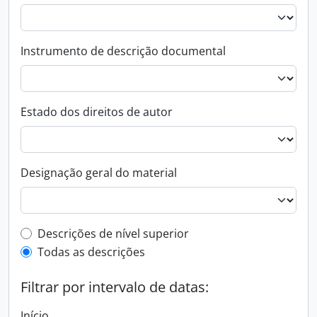
Instrumento de descrição documental
Estado dos direitos de autor
Designação geral do material
Filtro de descrição de nível superior
Descrições de nível superior
Todas as descrições
Filtrar por intervalo de datas:
Início