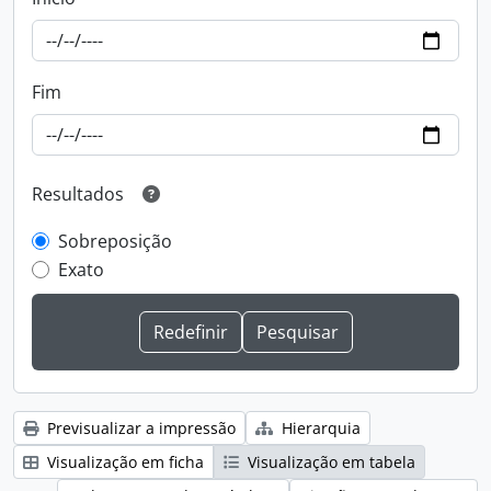
Fim
Resultados
Sobreposição
Exato
Previsualizar a impressão
Hierarquia
Visualização em ficha
Visualização em tabela