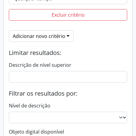
Excluir critério
Adicionar novo critério
Limitar resultados:
Descrição de nível superior
Filtrar os resultados por:
Nível de descrição
Objeto digital disponível