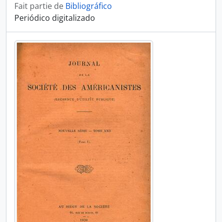
Fait partie de
Bibliográfico
Periódico digitalizado