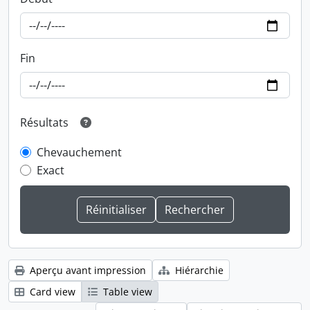
Fin
Résultats
Chevauchement
Exact
Aperçu avant impression
Hiérarchie
Card view
Table view