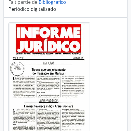
Fait partie de
Bibliográfico
Periódico digitalizado