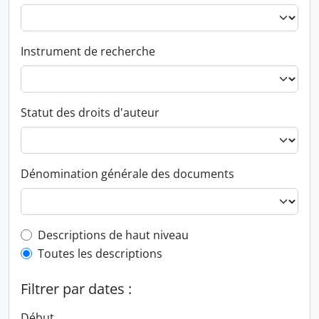
Instrument de recherche
Statut des droits d'auteur
Dénomination générale des documents
Top-level description filter
Descriptions de haut niveau
Toutes les descriptions
Filtrer par dates :
Début