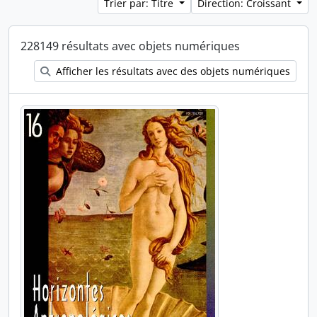
Trier par: Titre
Direction: Croissant
228149 résultats avec objets numériques
Afficher les résultats avec des objets numériques