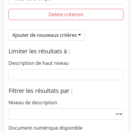
Delete criterion
Ajouter de nouveaux critères
Limiter les résultats à :
Description de haut niveau
Filtrer les résultats par :
Niveau de description
Document numérique disponible