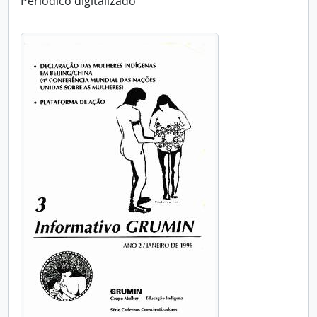
Periódico digitalizado