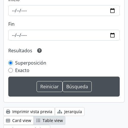
Fin
Resultados
Superposición
Exacto
Imprimir vista previa
Jerarquía
Card view
Table view