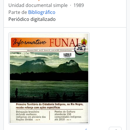
Unidad documental simple
·
1989
Parte de
Bibliográfico
Periódico digitalizado