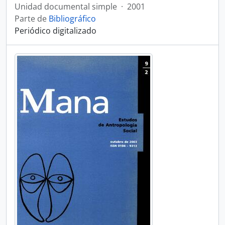
Unidad documental simple
·
2001
Parte de
Bibliográfico
Periódico digitalizado