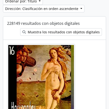
Ordenar por: Título
Dirección: Clasificación en orden ascendente
228149 resultados con objetos digitales
Muestra los resultados con objetos digitales