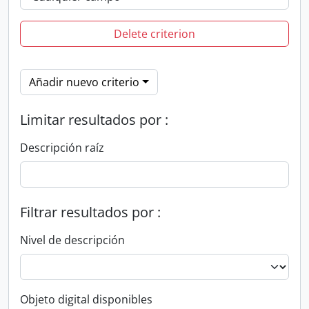
Delete criterion
Añadir nuevo criterio
Limitar resultados por :
Descripción raíz
Filtrar resultados por :
Nivel de descripción
Objeto digital disponibles