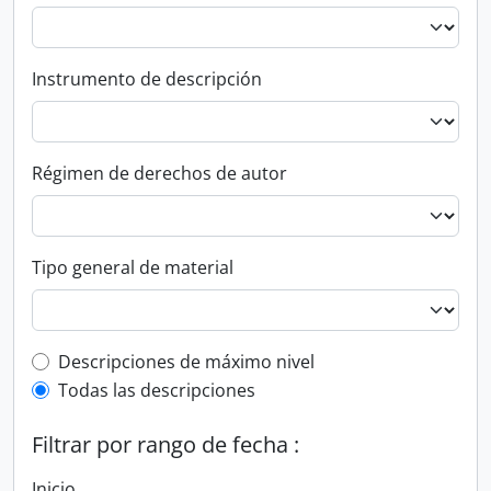
Instrumento de descripción
Régimen de derechos de autor
Tipo general de material
Top-level description filter
Descripciones de máximo nivel
Todas las descripciones
Filtrar por rango de fecha :
Inicio