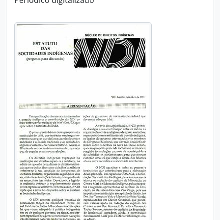
Periódico digitalizado