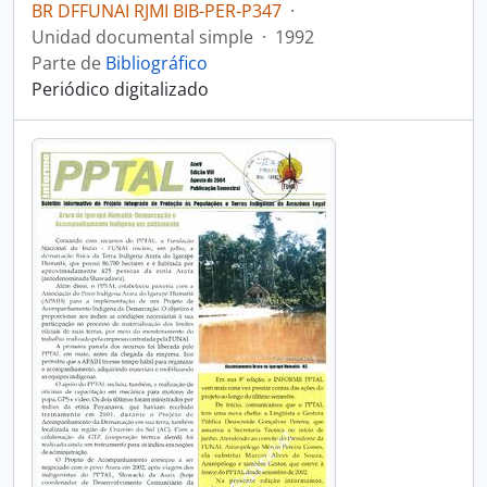
BR DFFUNAI RJMI BIB-PER-P347
·
Unidad documental simple
·
1992
Parte de
Bibliográfico
Periódico digitalizado