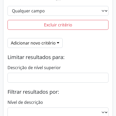
Excluir critério
Adicionar novo critério
Limitar resultados para:
Descrição de nível superior
Filtrar resultados por:
Nível de descrição