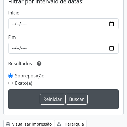
Filtrar por intervalo de datas:
Início
Fim
Resultados
Sobreposição
Exato(a)
Visualizar impressão
Hierarquia