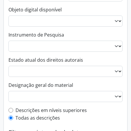
Objeto digital disponível
Instrumento de Pesquisa
Estado atual dos direitos autorais
Designação geral do material
Filtro de descrição de nível superior
Descrições em níveis superiores
Todas as descrições