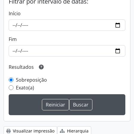
Filtrar por intervalo de datas:
Início
Fim
Resultados
Sobreposição
Exato(a)
Visualizar impressão
Hierarquia