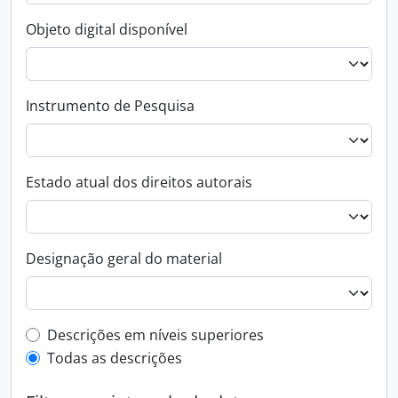
Objeto digital disponível
Instrumento de Pesquisa
Estado atual dos direitos autorais
Designação geral do material
Filtro de descrição de nível superior
Descrições em níveis superiores
Todas as descrições