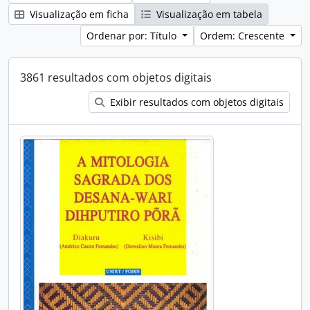
Visualização em ficha
Visualização em tabela
Ordenar por: Título
Ordem: Crescente
3861 resultados com objetos digitais
Exibir resultados com objetos digitais