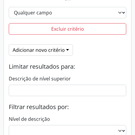
Excluir critério
Adicionar novo critério
Limitar resultados para:
Descrição de nível superior
Filtrar resultados por:
Nível de descrição