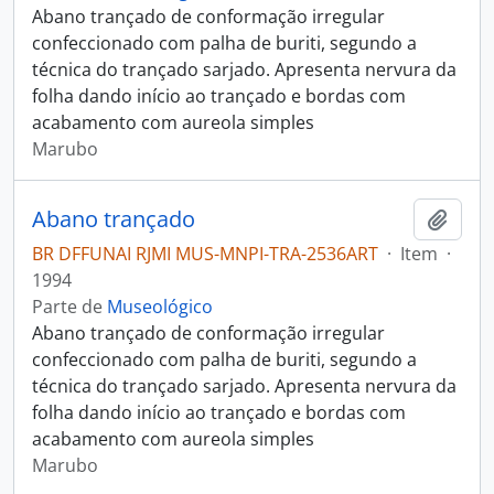
Abano trançado de conformação irregular
confeccionado com palha de buriti, segundo a
técnica do trançado sarjado. Apresenta nervura da
folha dando início ao trançado e bordas com
acabamento com aureola simples
Marubo
Abano trançado
Adici
BR DFFUNAI RJMI MUS-MNPI-TRA-2536ART
·
Item
·
1994
Parte de
Museológico
Abano trançado de conformação irregular
confeccionado com palha de buriti, segundo a
técnica do trançado sarjado. Apresenta nervura da
folha dando início ao trançado e bordas com
acabamento com aureola simples
Marubo