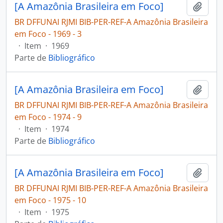
[A Amazônia Brasileira em Foco]
Adici
BR DFFUNAI RJMI BIB-PER-REF-A Amazônia Brasileira
em Foco - 1969 - 3
·
Item
·
1969
Parte de
Bibliográfico
[A Amazônia Brasileira em Foco]
Adici
BR DFFUNAI RJMI BIB-PER-REF-A Amazônia Brasileira
em Foco - 1974 - 9
·
Item
·
1974
Parte de
Bibliográfico
[A Amazônia Brasileira em Foco]
Adici
BR DFFUNAI RJMI BIB-PER-REF-A Amazônia Brasileira
em Foco - 1975 - 10
·
Item
·
1975