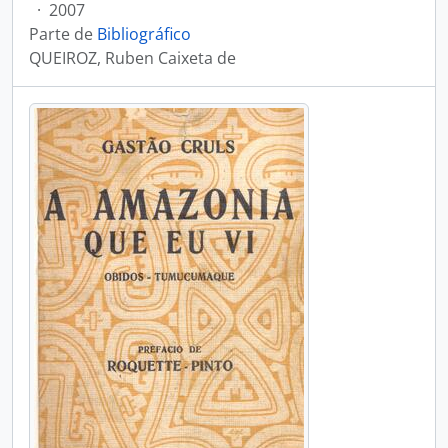
·
2007
Parte de
Bibliográfico
QUEIROZ, Ruben Caixeta de