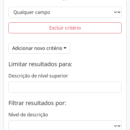
Excluir critério
Adicionar novo critério
Limitar resultados para:
Descrição de nível superior
Filtrar resultados por:
Nível de descrição