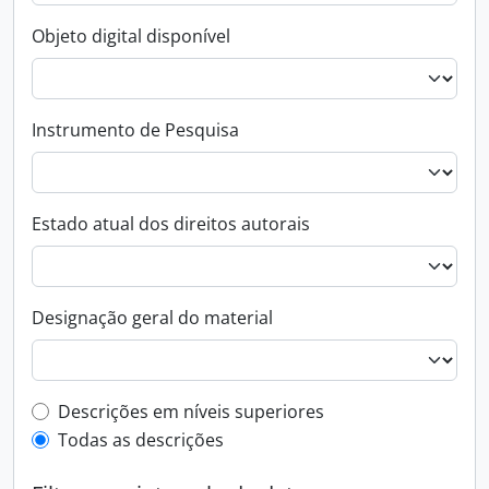
Objeto digital disponível
Instrumento de Pesquisa
Estado atual dos direitos autorais
Designação geral do material
Filtro de descrição de nível superior
Descrições em níveis superiores
Todas as descrições