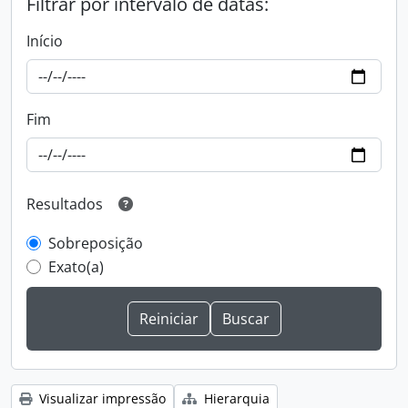
Filtrar por intervalo de datas:
Início
Fim
Resultados
Sobreposição
Exato(a)
Visualizar impressão
Hierarquia