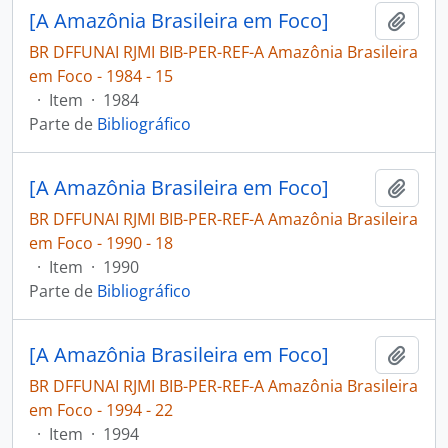
[A Amazônia Brasileira em Foco]
Adici
BR DFFUNAI RJMI BIB-PER-REF-A Amazônia Brasileira
em Foco - 1984 - 15
·
Item
·
1984
Parte de
Bibliográfico
[A Amazônia Brasileira em Foco]
Adici
BR DFFUNAI RJMI BIB-PER-REF-A Amazônia Brasileira
em Foco - 1990 - 18
·
Item
·
1990
Parte de
Bibliográfico
[A Amazônia Brasileira em Foco]
Adici
BR DFFUNAI RJMI BIB-PER-REF-A Amazônia Brasileira
em Foco - 1994 - 22
·
Item
·
1994