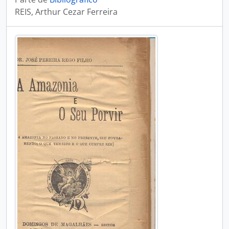
REIS, Arthur Cezar Ferreira