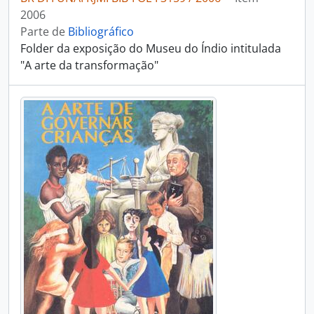
2006
Parte de
Bibliográfico
Folder da exposição do Museu do Índio intitulada
"A arte da transformação"