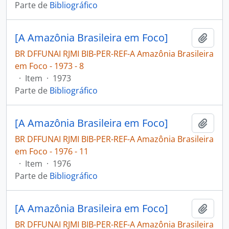
Parte de
Bibliográfico
[A Amazônia Brasileira em Foco]
Adici
BR DFFUNAI RJMI BIB-PER-REF-A Amazônia Brasileira
em Foco - 1973 - 8
·
Item
·
1973
Parte de
Bibliográfico
[A Amazônia Brasileira em Foco]
Adici
BR DFFUNAI RJMI BIB-PER-REF-A Amazônia Brasileira
em Foco - 1976 - 11
·
Item
·
1976
Parte de
Bibliográfico
[A Amazônia Brasileira em Foco]
Adici
BR DFFUNAI RJMI BIB-PER-REF-A Amazônia Brasileira