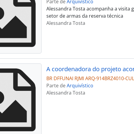
Parte de
Arquivístico
Alessandra Tosta acompanha a visita g
setor de armas da reserva técnica
Alessandra Tosta
BR DFFUNAI RJMI ARQ-914BRZ4010-CU
Parte de
Arquivístico
Alessandra Tosta