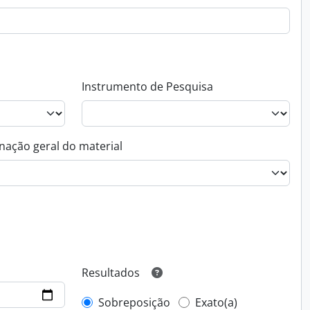
Instrumento de Pesquisa
nação geral do material
Resultados
Sobreposição
Exato(a)