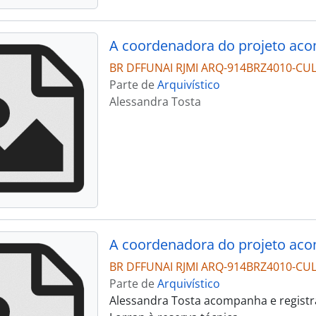
BR DFFUNAI RJMI ARQ-914BRZ4010-CU
Parte de
Arquivístico
Alessandra Tosta
BR DFFUNAI RJMI ARQ-914BRZ4010-CU
Parte de
Arquivístico
Alessandra Tosta acompanha e registra