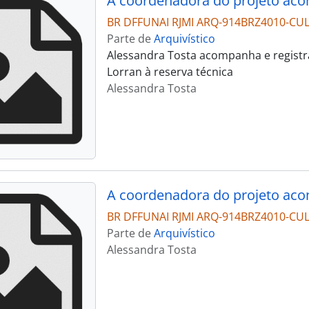
BR DFFUNAI RJMI ARQ-914BRZ4010-CU
Parte de
Arquivístico
Alessandra Tosta acompanha e registra
Lorran à reserva técnica
Alessandra Tosta
BR DFFUNAI RJMI ARQ-914BRZ4010-CU
Parte de
Arquivístico
Alessandra Tosta