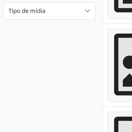
Tipo de mídia