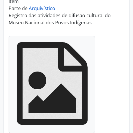
Item
Parte de
Arquivístico
Registro das atividades de difusão cultural do
Museu Nacional dos Povos Indígenas