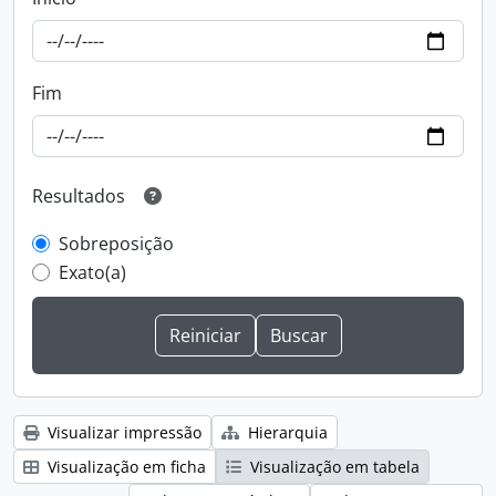
Fim
Resultados
Sobreposição
Exato(a)
Visualizar impressão
Hierarquia
Visualização em ficha
Visualização em tabela