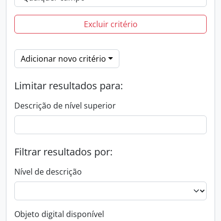
Excluir critério
Adicionar novo critério
Limitar resultados para:
Descrição de nível superior
Filtrar resultados por:
Nível de descrição
Objeto digital disponível