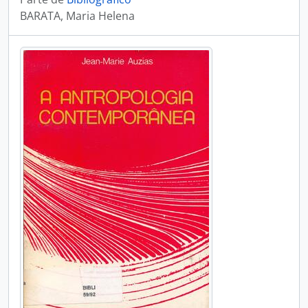
BARATA, Maria Helena