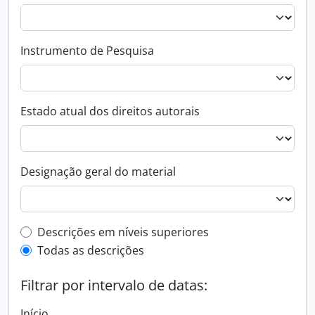
Instrumento de Pesquisa
Estado atual dos direitos autorais
Designação geral do material
Filtro de descrição de nível superior
Descrições em níveis superiores
Todas as descrições
Filtrar por intervalo de datas:
Início