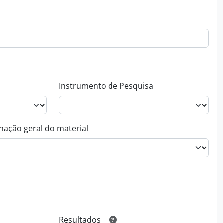
Instrumento de Pesquisa
nação geral do material
Resultados