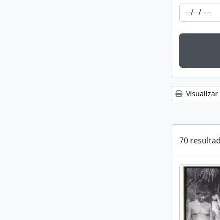
Visualizar
70 resulta