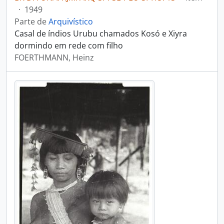
·
1949
Parte de
Arquivístico
Casal de índios Urubu chamados Kosó e Xiyra
dormindo em rede com filho
FOERTHMANN, Heinz