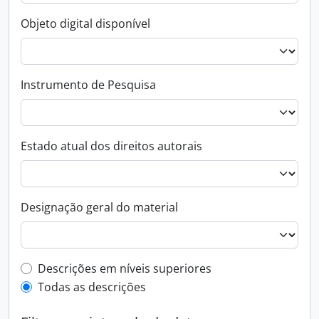
Objeto digital disponível
Instrumento de Pesquisa
Estado atual dos direitos autorais
Designação geral do material
Filtro de descrição de nível superior
Descrições em níveis superiores
Todas as descrições