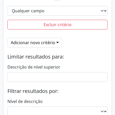
Excluir critério
Adicionar novo critério
Limitar resultados para:
Descrição de nível superior
Filtrar resultados por:
Nível de descrição