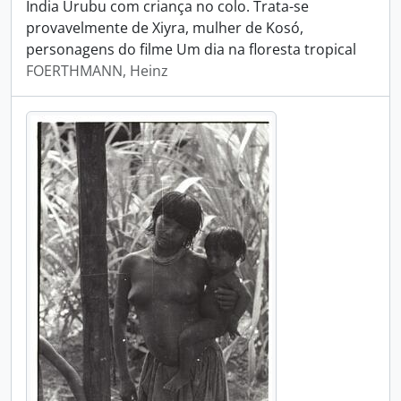
Índia Urubu com criança no colo. Trata-se
provavelmente de Xiyra, mulher de Kosó,
personagens do filme Um dia na floresta tropical
FOERTHMANN, Heinz