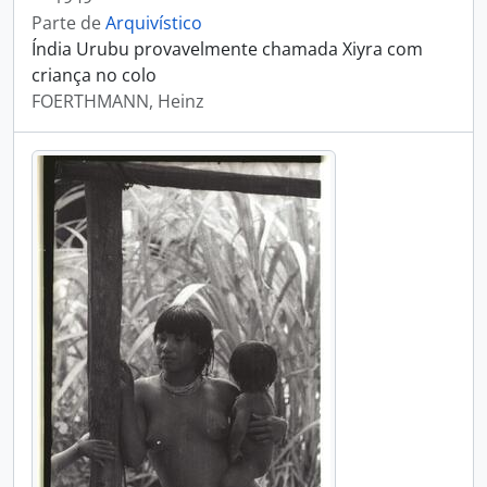
Parte de
Arquivístico
Índia Urubu provavelmente chamada Xiyra com
criança no colo
FOERTHMANN, Heinz