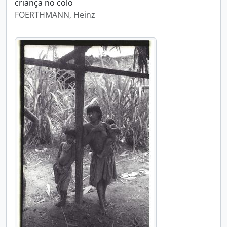
criança no colo
FOERTHMANN, Heinz