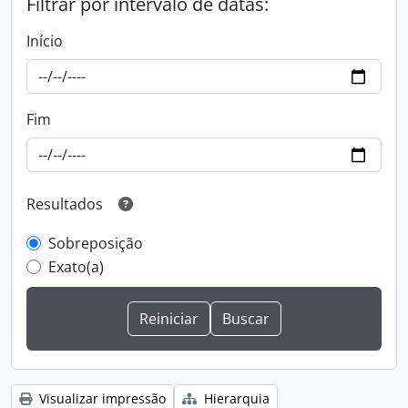
Filtrar por intervalo de datas:
Início
Fim
Resultados
Sobreposição
Exato(a)
Visualizar impressão
Hierarquia