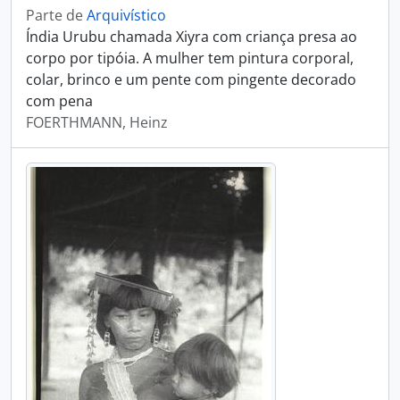
Parte de
Arquivístico
Índia Urubu chamada Xiyra com criança presa ao
corpo por tipóia. A mulher tem pintura corporal,
colar, brinco e um pente com pingente decorado
com pena
FOERTHMANN, Heinz