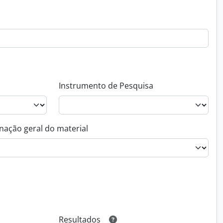
Instrumento de Pesquisa
nação geral do material
Resultados