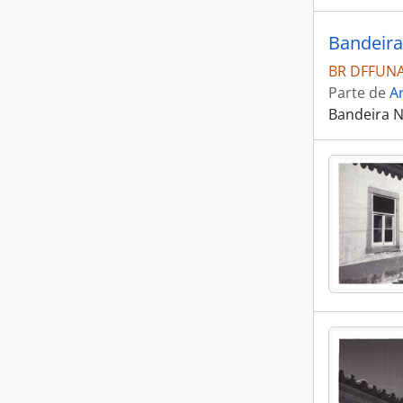
Bandeira
BR DFFUNAI
Parte de
Ar
Bandeira 