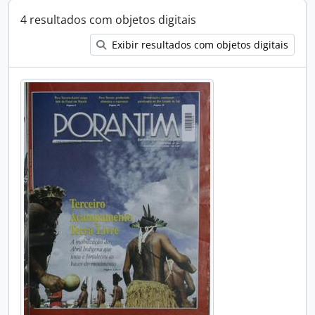
4 resultados com objetos digitais
Exibir resultados com objetos digitais