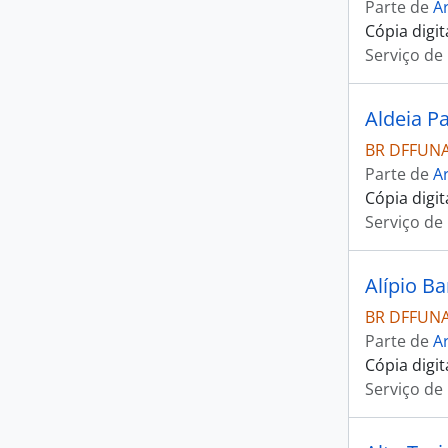
Parte de
Ar
Cópia digi
Serviço de
Aldeia P
BR DFFUNAI
Parte de
Ar
Cópia digi
Serviço de
Alípio B
BR DFFUNAI
Parte de
Ar
Cópia digi
Serviço de