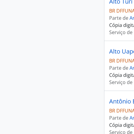
Alto Turi
BR DFFUNAI
Parte de
Ar
Cópia digi
Serviço de
Alto Uap
BR DFFUNAI
Parte de
Ar
Cópia digi
Serviço de
Antônio E
BR DFFUNAI
Parte de
Ar
Cópia digi
Serviço de