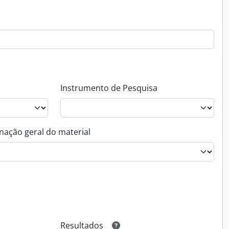
Instrumento de Pesquisa
nação geral do material
Resultados