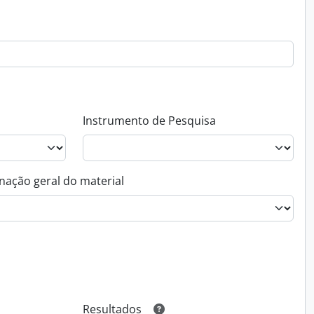
Instrumento de Pesquisa
nação geral do material
Resultados