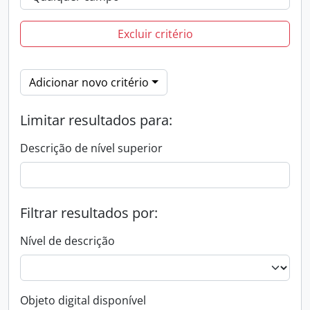
Excluir critério
Adicionar novo critério
Limitar resultados para:
Descrição de nível superior
Filtrar resultados por:
Nível de descrição
Objeto digital disponível