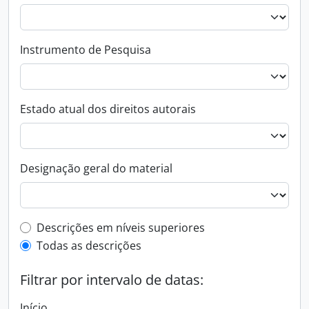
Instrumento de Pesquisa
Estado atual dos direitos autorais
Designação geral do material
Filtro de descrição de nível superior
Descrições em níveis superiores
Todas as descrições
Filtrar por intervalo de datas:
Início