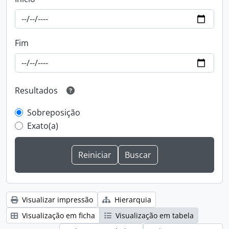
Fim
Resultados
Sobreposição
Exato(a)
Visualizar impressão
Hierarquia
Visualização em ficha
Visualização em tabela