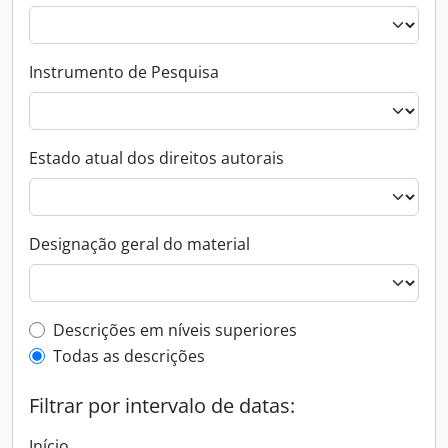
Instrumento de Pesquisa
Estado atual dos direitos autorais
Designação geral do material
Filtro de descrição de nível superior
Descrições em níveis superiores
Todas as descrições
Filtrar por intervalo de datas:
Início