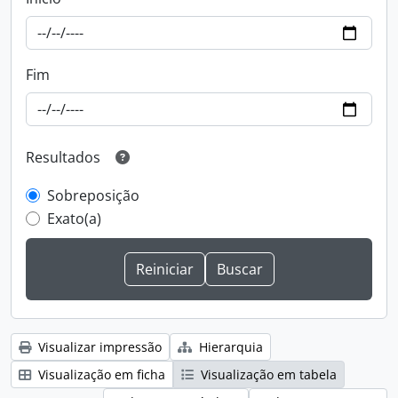
Fim
Resultados
Sobreposição
Exato(a)
Visualizar impressão
Hierarquia
Visualização em ficha
Visualização em tabela