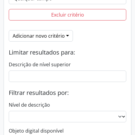
Excluir critério
Adicionar novo critério
Limitar resultados para:
Descrição de nível superior
Filtrar resultados por:
Nível de descrição
Objeto digital disponível