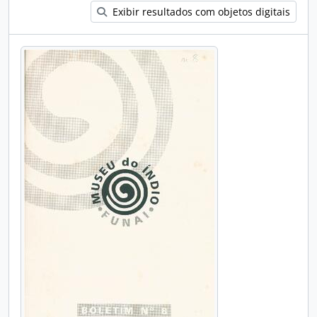
Exibir resultados com objetos digitais