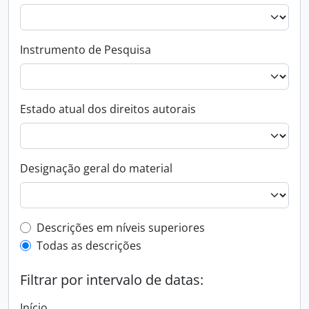
Instrumento de Pesquisa
Estado atual dos direitos autorais
Designação geral do material
Filtro de descrição de nível superior
Descrições em níveis superiores
Todas as descrições
Filtrar por intervalo de datas:
Início