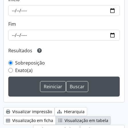
Fim
Resultados
Sobreposição
Exato(a)
Visualizar impressão
Hierarquia
Visualização em ficha
Visualização em tabela