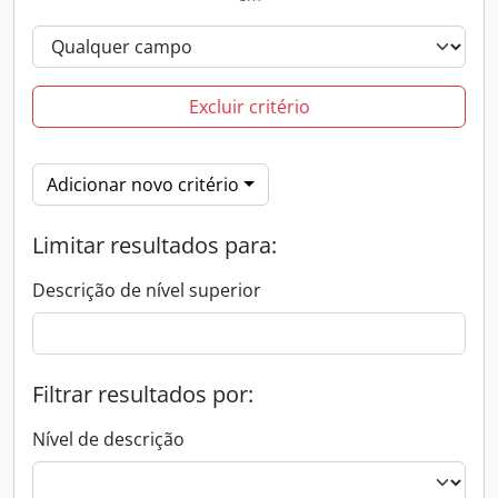
Excluir critério
Adicionar novo critério
Limitar resultados para:
Descrição de nível superior
Filtrar resultados por:
Nível de descrição