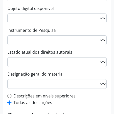
Objeto digital disponível
Instrumento de Pesquisa
Estado atual dos direitos autorais
Designação geral do material
Filtro de descrição de nível superior
Descrições em níveis superiores
Todas as descrições