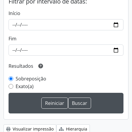
Filtrar por intervalo de datas:
Início
Fim
Resultados
Sobreposição
Exato(a)
Visualizar impressão
Hierarquia