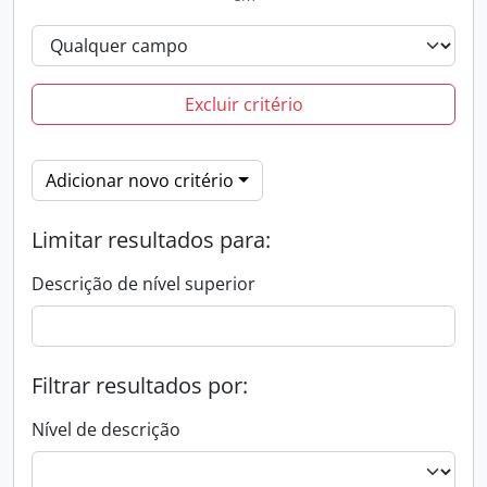
Excluir critério
Adicionar novo critério
Limitar resultados para:
Descrição de nível superior
Filtrar resultados por:
Nível de descrição