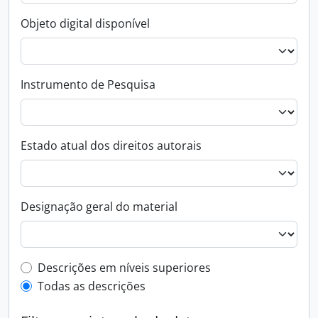
Objeto digital disponível
Instrumento de Pesquisa
Estado atual dos direitos autorais
Designação geral do material
Filtro de descrição de nível superior
Descrições em níveis superiores
Todas as descrições