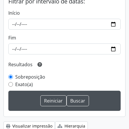
Filtrar por intervalo de datas:
Início
Fim
Resultados
Sobreposição
Exato(a)
Visualizar impressão
Hierarquia