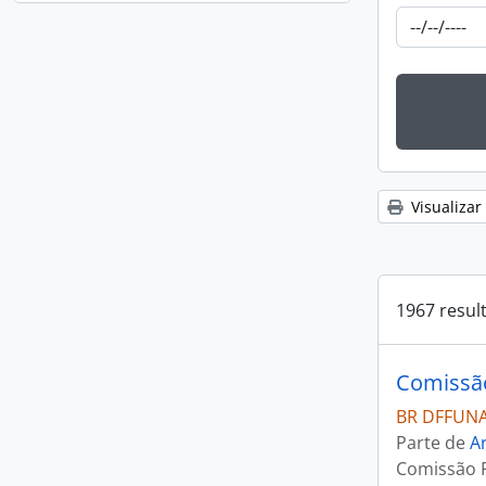
Visualizar
1967 resul
Comissã
BR DFFUNA
Parte de
Ar
Comissão 