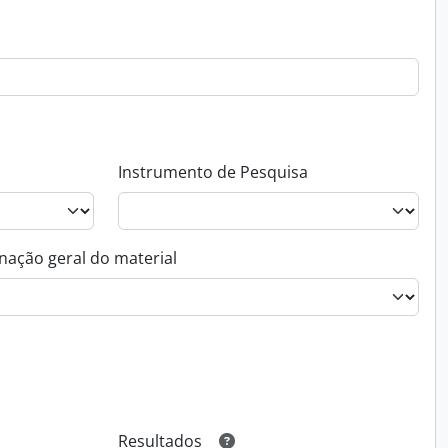
Instrumento de Pesquisa
nação geral do material
Resultados