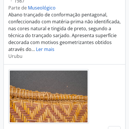
·
1987
Parte de
Museológico
Abano trançado de conformação pentagonal,
confeccionado com matéria-prima não identificada,
nas cores natural e tingida de preto, segundo a
técnica do trançado sarjado. Apresenta superfície
decorada com motivos geometrizantes obtidos
através do
…
Ler mais
Urubu