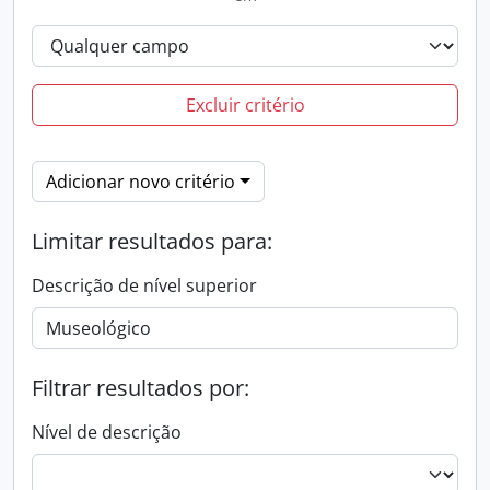
Excluir critério
Adicionar novo critério
Limitar resultados para:
Descrição de nível superior
Filtrar resultados por:
Nível de descrição