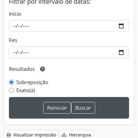
Filtrar por intervalo de datas:
Início
Fim
Resultados
Sobreposição
Exato(a)
Visualizar impressão
Hierarquia