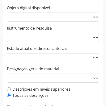
Objeto digital disponível
Instrumento de Pesquisa
Estado atual dos direitos autorais
Designação geral do material
Filtro de descrição de nível superior
Descrições em níveis superiores
Todas as descrições