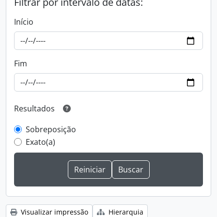
Filtrar por intervalo de datas:
Início
Fim
Resultados
Sobreposição
Exato(a)
Visualizar impressão
Hierarquia