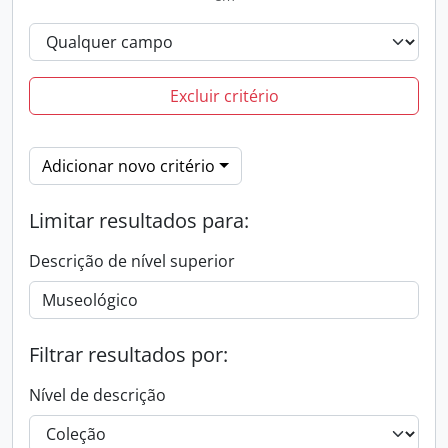
Excluir critério
Adicionar novo critério
Limitar resultados para:
Descrição de nível superior
Filtrar resultados por:
Nível de descrição