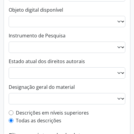
Objeto digital disponível
Instrumento de Pesquisa
Estado atual dos direitos autorais
Designação geral do material
Filtro de descrição de nível superior
Descrições em níveis superiores
Todas as descrições