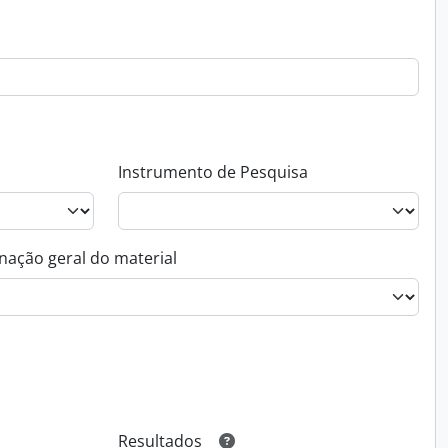
Instrumento de Pesquisa
nação geral do material
Resultados