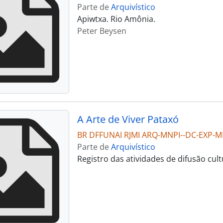
Parte de
Arquivístico
Apiwtxa. Rio Amônia.
Peter Beysen
A Arte de Viver Pataxó
BR DFFUNAI RJMI ARQ-MNPI--DC-EXP-M
Parte de
Arquivístico
Registro das atividades de difusão cu