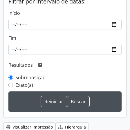
Filtrar por intervalo de datas:
Início
Fim
Resultados
Sobreposição
Exato(a)
Visualizar impressão
Hierarquia