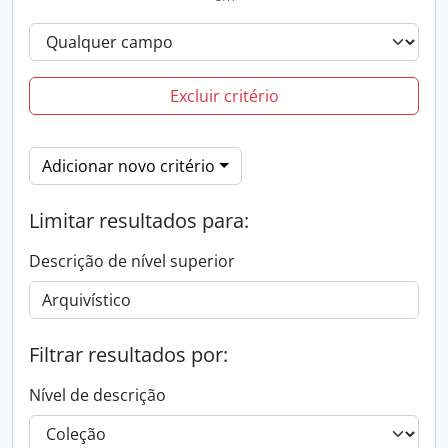
Excluir critério
Adicionar novo critério
Limitar resultados para:
Descrição de nível superior
Filtrar resultados por:
Nível de descrição