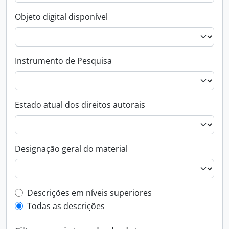
Objeto digital disponível
Instrumento de Pesquisa
Estado atual dos direitos autorais
Designação geral do material
Filtro de descrição de nível superior
Descrições em níveis superiores
Todas as descrições