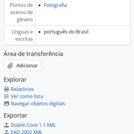
Pontos de
Fotografia
acesso de
género
Línguas e
português do Brasil
escritas
Área de transferência
Adicionar
Explorar
Relatórios
Ver como lista
Navegar objetos digitais
Exportar
Dublin Core 1.1 XML
EAD 2002 XML