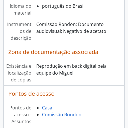
Idioma do
português do Brasil
material
Instrument
Comissão Rondon; Documento
os de
audiovisual; Negativo de acetato
descrição
Zona de documentação associada
Existência e
Reprodução em back digital pela
localização
equipe do Miguel
de cópias
Pontos de acesso
Pontos de
Casa
acesso -
Comissão Rondon
Assuntos