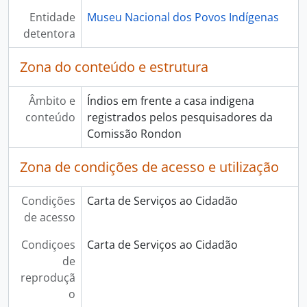
Entidade
Museu Nacional dos Povos Indígenas
detentora
Zona do conteúdo e estrutura
Âmbito e
Índios em frente a casa indigena
conteúdo
registrados pelos pesquisadores da
Comissão Rondon
Zona de condições de acesso e utilização
Condições
Carta de Serviços ao Cidadão
de acesso
Condiçoes
Carta de Serviços ao Cidadão
de
reproduçã
o