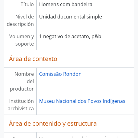
Título
Homens com bandeira
Nivel de
Unidad documental simple
descripción
Volumen y
1 negativo de acetato, p&b
soporte
Área de contexto
Nombre
Comissão Rondon
del
productor
Institución
Museu Nacional dos Povos Indígenas
archivística
Área de contenido y estructura