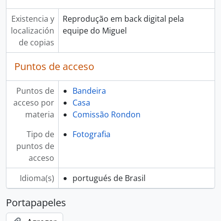
Existencia y
Reprodução em back digital pela
localización
equipe do Miguel
de copias
Puntos de acceso
Puntos de
Bandeira
acceso por
Casa
materia
Comissão Rondon
Tipo de
Fotografia
puntos de
acceso
Idioma(s)
portugués de Brasil
Portapapeles