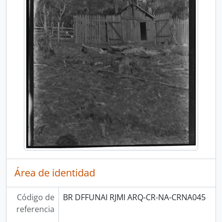
Área de identidad
Código de
BR DFFUNAI RJMI ARQ-CR-NA-CRNA045
referencia