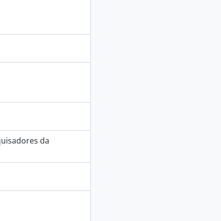
quisadores da