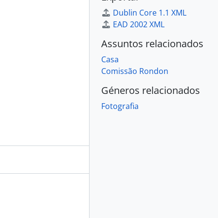
Dublin Core 1.1 XML
EAD 2002 XML
Assuntos relacionados
Casa
Comissão Rondon
Géneros relacionados
Fotografia