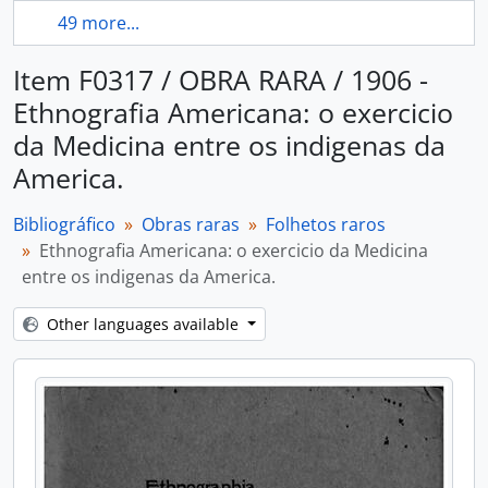
49 more...
Item F0317 / OBRA RARA / 1906 -
Ethnografia Americana: o exercicio
da Medicina entre os indigenas da
America.
Bibliográfico
Obras raras
Folhetos raros
Ethnografia Americana: o exercicio da Medicina
entre os indigenas da America.
Other languages available