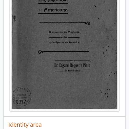
Identity area