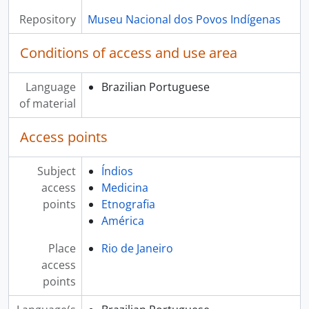
Repository
Museu Nacional dos Povos Indígenas
Conditions of access and use area
Language
Brazilian Portuguese
of material
Access points
Subject
Índios
access
Medicina
points
Etnografia
América
Place
Rio de Janeiro
access
points