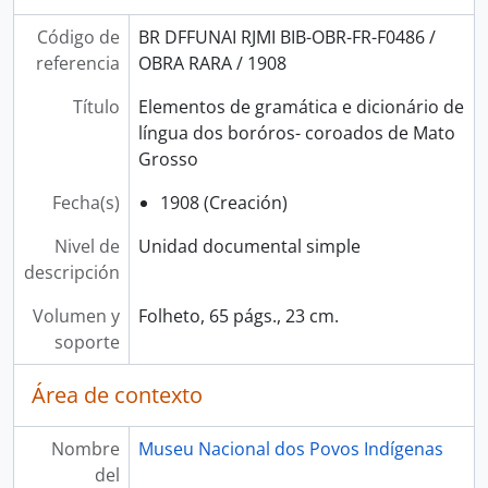
Código de
BR DFFUNAI RJMI BIB-OBR-FR-F0486 /
referencia
OBRA RARA / 1908
Título
Elementos de gramática e dicionário de
língua dos boróros- coroados de Mato
Grosso
Fecha(s)
1908 (Creación)
Nivel de
Unidad documental simple
descripción
Volumen y
Folheto, 65 págs., 23 cm.
soporte
Área de contexto
Nombre
Museu Nacional dos Povos Indígenas
del