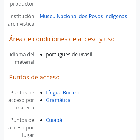
productor
Institución
Museu Nacional dos Povos Indígenas
archivística
Área de condiciones de acceso y uso
Idioma del
portugués de Brasil
material
Puntos de acceso
Puntos de
Língua Bororo
acceso por
Gramática
materia
Puntos de
Cuiabá
acceso por
lugar