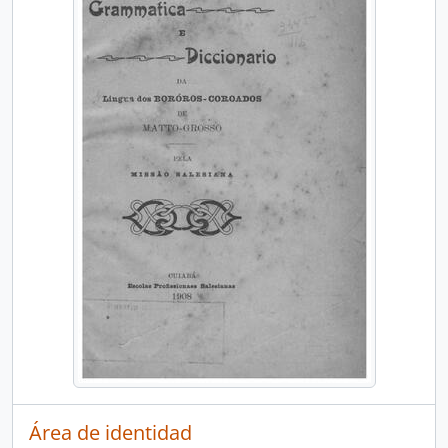
Área de identidad