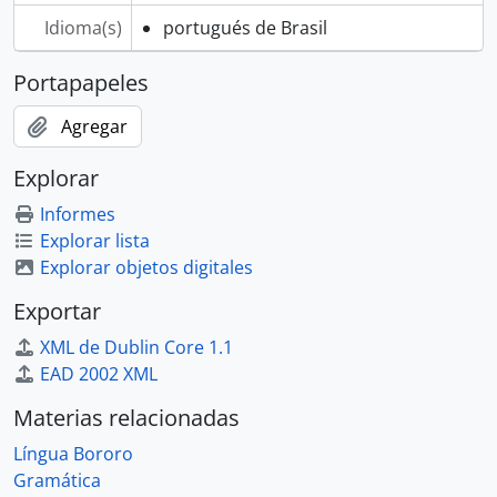
Idioma(s)
portugués de Brasil
Portapapeles
Agregar
Explorar
Informes
Explorar lista
Explorar objetos digitales
Exportar
XML de Dublin Core 1.1
EAD 2002 XML
Materias relacionadas
Língua Bororo
Gramática