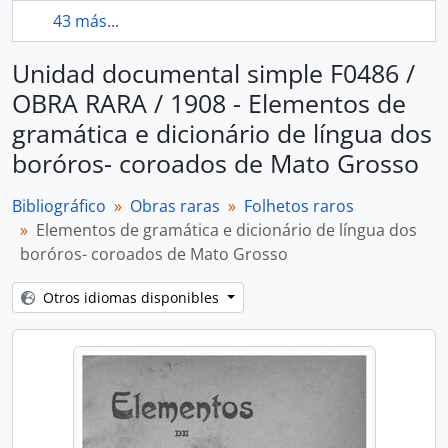
43 más...
Unidad documental simple F0486 /
OBRA RARA / 1908 - Elementos de
gramática e dicionário de língua dos
boróros- coroados de Mato Grosso
Bibliográfico
Obras raras
Folhetos raros
Elementos de gramática e dicionário de língua dos
boróros- coroados de Mato Grosso
Otros idiomas disponibles