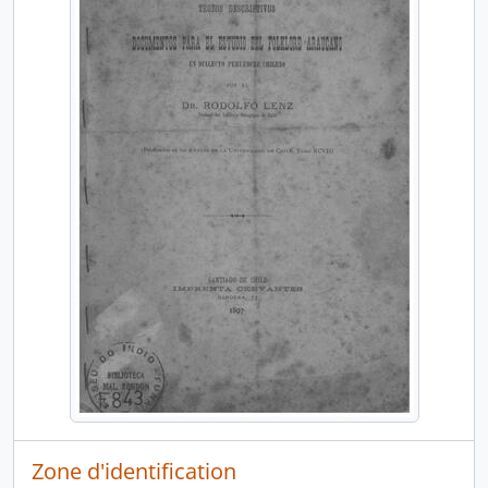
Zone d'identification