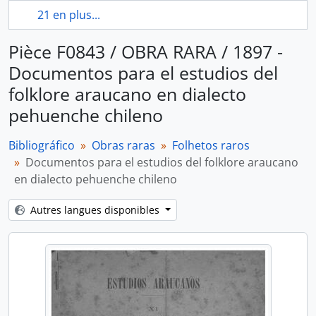
21 en plus...
Pièce F0843 / OBRA RARA / 1897 -
Documentos para el estudios del
folklore araucano en dialecto
pehuenche chileno
Bibliográfico
Obras raras
Folhetos raros
Documentos para el estudios del folklore araucano
en dialecto pehuenche chileno
Autres langues disponibles