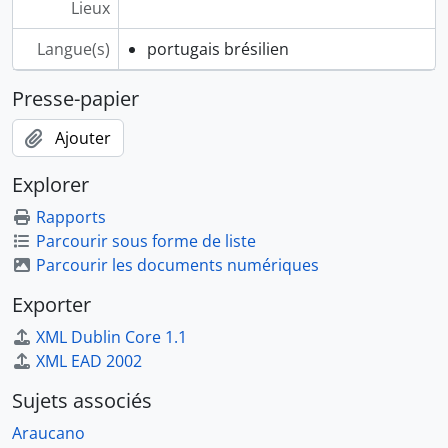
Lieux
Langue(s)
portugais brésilien
Presse-papier
Ajouter
Explorer
Rapports
Parcourir sous forme de liste
Parcourir les documents numériques
Exporter
XML Dublin Core 1.1
XML EAD 2002
Sujets associés
Araucano