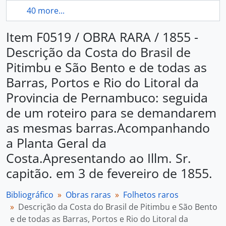
40 more...
Item F0519 / OBRA RARA / 1855 -
Descrição da Costa do Brasil de
Pitimbu e São Bento e de todas as
Barras, Portos e Rio do Litoral da
Provincia de Pernambuco: seguida
de um roteiro para se demandarem
as mesmas barras.Acompanhando
a Planta Geral da
Costa.Apresentando ao Illm. Sr.
capitão. em 3 de fevereiro de 1855.
Bibliográfico
Obras raras
Folhetos raros
Descrição da Costa do Brasil de Pitimbu e São Bento
e de todas as Barras, Portos e Rio do Litoral da