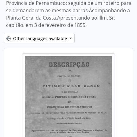
Provincia de Pernambuco: seguida de um roteiro para
se demandarem as mesmas barras.Acompanhando a
Planta Geral da Costa.Apresentando ao Illm. Sr.
capitão. em 3 de fevereiro de 1855.
Other languages available