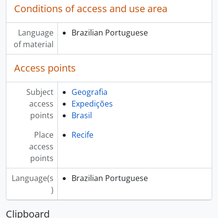
Conditions of access and use area
Language
Brazilian Portuguese
of material
Access points
Subject
Geografia
access
Expedições
points
Brasil
Place
Recife
access
points
Language(s
Brazilian Portuguese
)
Clipboard