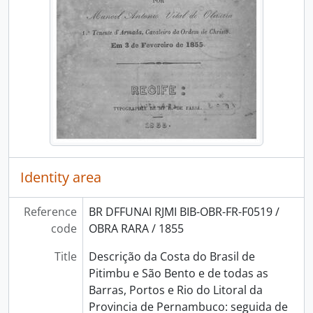
Identity area
Reference
BR DFFUNAI RJMI BIB-OBR-FR-F0519 /
code
OBRA RARA / 1855
Title
Descrição da Costa do Brasil de
Pitimbu e São Bento e de todas as
Barras, Portos e Rio do Litoral da
Provincia de Pernambuco: seguida de