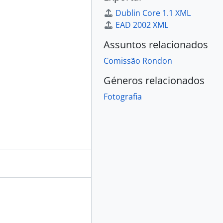
Dublin Core 1.1 XML
EAD 2002 XML
Assuntos relacionados
Comissão Rondon
Géneros relacionados
Fotografia