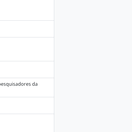
 pesquisadores da