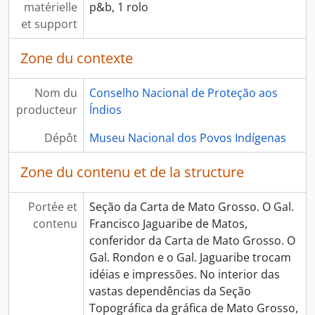
matérielle
p&b, 1 rolo
et support
Zone du contexte
Nom du
Conselho Nacional de Proteção aos
producteur
Índios
Dépôt
Museu Nacional dos Povos Indígenas
Zone du contenu et de la structure
Portée et
Seção da Carta de Mato Grosso. O Gal.
contenu
Francisco Jaguaribe de Matos,
conferidor da Carta de Mato Grosso. O
Gal. Rondon e o Gal. Jaguaribe trocam
idéias e impressões. No interior das
vastas dependências da Seção
Topográfica da gráfica de Mato Grosso,