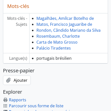
Mots-clés
Mots-clés -
Magalhães, Amílcar Botelho de
Sujets
Matos, Francisco Jaguaribe de
Rondon, Cândido Mariano da Silva
Rosembaum, Charlotte
Carta de Mato Grosso
Palácio Tiradentes
Langue(s)
portugais brésilien
Presse-papier
Ajouter
Explorer
Rapports
Parcourir sous forme de liste