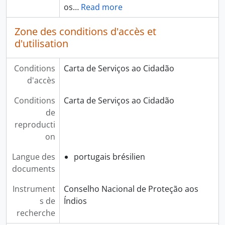
os
…
Read more
Zone des conditions d'accès et
d'utilisation
Conditions
Carta de Serviços ao Cidadão
d'accès
Conditions
Carta de Serviços ao Cidadão
de
reproducti
on
Langue des
portugais brésilien
documents
Instrument
Conselho Nacional de Proteção aos
s de
Índios
recherche