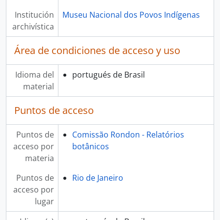
Institución
Museu Nacional dos Povos Indígenas
archivística
Área de condiciones de acceso y uso
Idioma del
portugués de Brasil
material
Puntos de acceso
Puntos de
Comissão Rondon - Relatórios
acceso por
botânicos
materia
Puntos de
Rio de Janeiro
acceso por
lugar