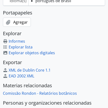
Idioma(s)
portugués de Brasil
Portapapeles
Agregar
Explorar
Informes
Explorar lista
Explorar objetos digitales
Exportar
XML de Dublin Core 1.1
EAD 2002 XML
Materias relacionadas
Comissão Rondon - Relatórios botânicos
Personas y organizaciones relacionadas