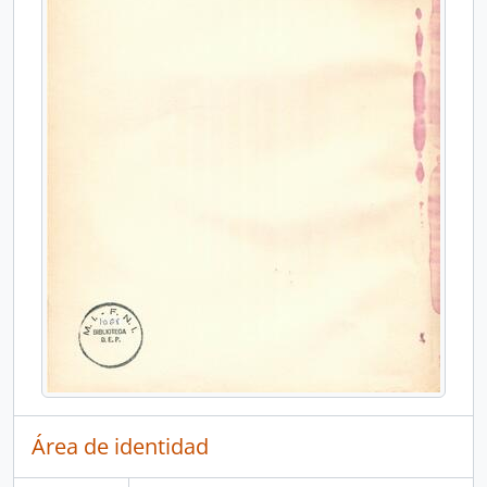
Área de identidad