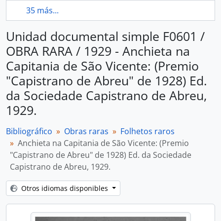
35 más...
Unidad documental simple F0601 /
OBRA RARA / 1929 - Anchieta na
Capitania de São Vicente: (Premio
"Capistrano de Abreu" de 1928) Ed.
da Sociedade Capistrano de Abreu,
1929.
Bibliográfico
Obras raras
Folhetos raros
Anchieta na Capitania de São Vicente: (Premio
"Capistrano de Abreu" de 1928) Ed. da Sociedade
Capistrano de Abreu, 1929.
Otros idiomas disponibles