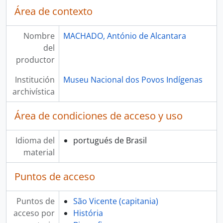
Área de contexto
Nombre
MACHADO, António de Alcantara
del
productor
Institución
Museu Nacional dos Povos Indígenas
archivística
Área de condiciones de acceso y uso
Idioma del
portugués de Brasil
material
Puntos de acceso
Puntos de
São Vicente (capitania)
acceso por
História