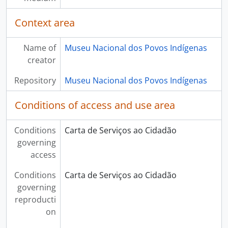
Context area
Name of
Museu Nacional dos Povos Indígenas
creator
Repository
Museu Nacional dos Povos Indígenas
Conditions of access and use area
Conditions
Carta de Serviços ao Cidadão
governing
access
Conditions
Carta de Serviços ao Cidadão
governing
reproducti
on