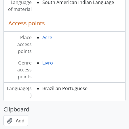
Language
South American Indian Language
of material
Access points
Place
Acre
access
points
Genre
Livro
access
points
Language(s
Brazilian Portuguese
)
Clipboard
Add