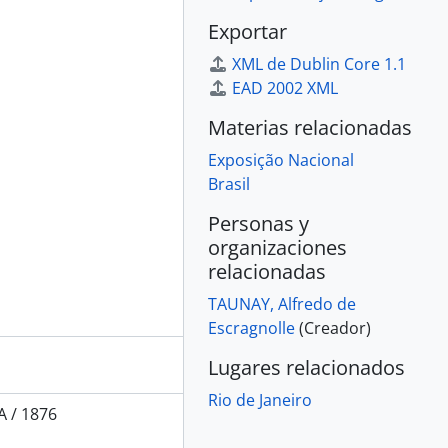
Exportar
XML de Dublin Core 1.1
EAD 2002 XML
Materias relacionadas
Exposição Nacional
Brasil
Personas y
organizaciones
relacionadas
TAUNAY, Alfredo de
Escragnolle
(Creador)
Lugares relacionados
Rio de Janeiro
 / 1876