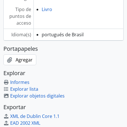
Tipo de
Livro
puntos de
acceso
Idioma(s)
portugués de Brasil
Portapapeles
Agregar
Explorar
Informes
Explorar lista
Explorar objetos digitales
Exportar
XML de Dublin Core 1.1
EAD 2002 XML