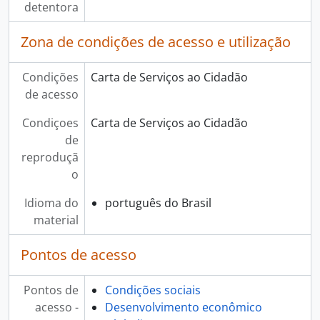
detentora
Zona de condições de acesso e utilização
Condições
Carta de Serviços ao Cidadão
de acesso
Condiçoes
Carta de Serviços ao Cidadão
de
reproduçã
o
Idioma do
português do Brasil
material
Pontos de acesso
Pontos de
Condições sociais
acesso -
Desenvolvimento econômico