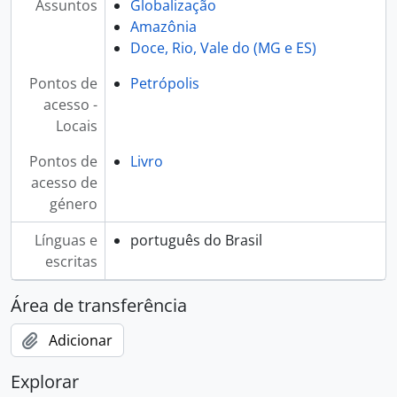
Assuntos
Globalização
Amazônia
Doce, Rio, Vale do (MG e ES)
Pontos de
Petrópolis
acesso -
Locais
Pontos de
Livro
acesso de
género
Línguas e
português do Brasil
escritas
Área de transferência
Adicionar
Explorar