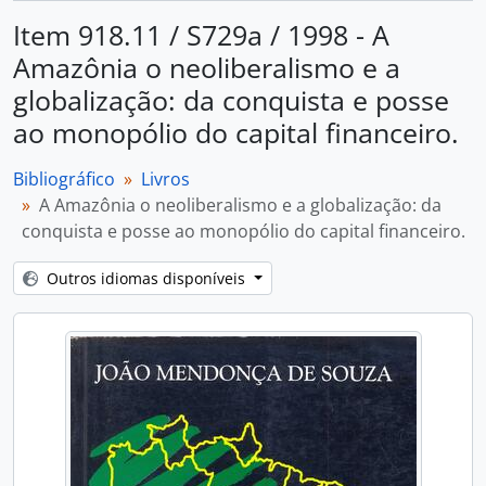
Item 918.11 / S729a / 1998 - A
Amazônia o neoliberalismo e a
globalização: da conquista e posse
ao monopólio do capital financeiro.
Bibliográfico
Livros
A Amazônia o neoliberalismo e a globalização: da
conquista e posse ao monopólio do capital financeiro.
Outros idiomas disponíveis