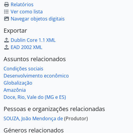
Relatórios
Ver como lista
Navegar objetos digitais
Exportar
Dublin Core 1.1 XML
EAD 2002 XML
Assuntos relacionados
Condições sociais
Desenvolvimento econômico
Globalização
Amazônia
Doce, Rio, Vale do (MG e ES)
Pessoas e organizações relacionadas
SOUZA, João Mendonça de
(Produtor)
Géneros relacionados