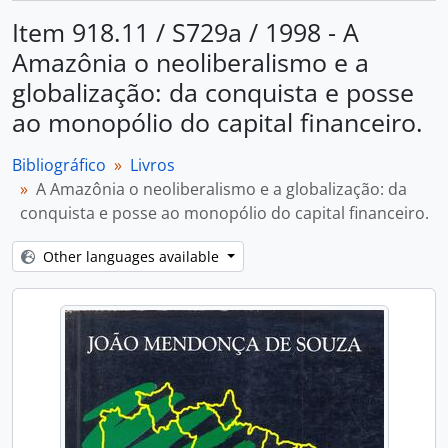
Item 918.11 / S729a / 1998 - A
Amazônia o neoliberalismo e a
globalização: da conquista e posse
ao monopólio do capital financeiro.
Bibliográfico
Livros
A Amazônia o neoliberalismo e a globalização: da
conquista e posse ao monopólio do capital financeiro.
Other languages available