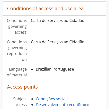
Conditions of access and use area
Conditions
Carta de Serviços ao Cidadão
governing
access
Conditions
Carta de Serviços ao Cidadão
governing
reproducti
on
Language
Brazilian Portuguese
of material
Access points
Subject
Condições sociais
access
Desenvolvimento econômico