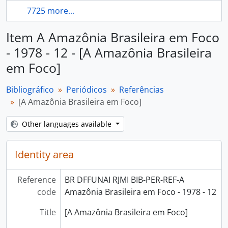
7725 more...
Item A Amazônia Brasileira em Foco
- 1978 - 12 - [A Amazônia Brasileira
em Foco]
Bibliográfico
Periódicos
Referências
[A Amazônia Brasileira em Foco]
Other languages available
Identity area
Reference
BR DFFUNAI RJMI BIB-PER-REF-A
code
Amazônia Brasileira em Foco - 1978 - 12
Title
[A Amazônia Brasileira em Foco]