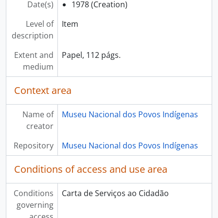
Date(s)
1978 (Creation)
Level of
Item
description
Extent and
Papel, 112 págs.
medium
Context area
Name of
Museu Nacional dos Povos Indígenas
creator
Repository
Museu Nacional dos Povos Indígenas
Conditions of access and use area
Conditions
Carta de Serviços ao Cidadão
governing
access