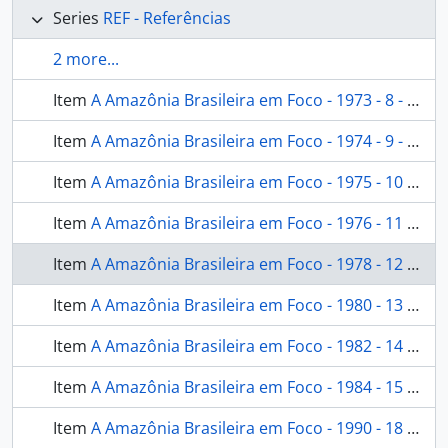
Series
REF - Referências
2 more...
Item
A Amazônia Brasileira em Foco - 1973 - 8 - [A Amazônia Brasileira em Foco]
Item
A Amazônia Brasileira em Foco - 1974 - 9 - [A Amazônia Brasileira em Foco]
Item
A Amazônia Brasileira em Foco - 1975 - 10 - [A Amazônia Brasileira em Foco]
Item
A Amazônia Brasileira em Foco - 1976 - 11 - [A Amazônia Brasileira em Foco]
Item
A Amazônia Brasileira em Foco - 1978 - 12 - [A Amazônia Brasileira em Foco]
Item
A Amazônia Brasileira em Foco - 1980 - 13 - [A Amazônia Brasileira em Foco]
Item
A Amazônia Brasileira em Foco - 1982 - 14 - [A Amazônia Brasileira em Foco]
Item
A Amazônia Brasileira em Foco - 1984 - 15 - [A Amazônia Brasileira em Foco]
Item
A Amazônia Brasileira em Foco - 1990 - 18 - [A Amazônia Brasileira em Foco]