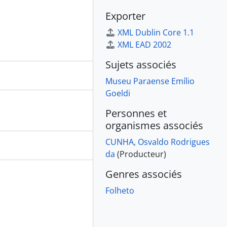
Exporter
XML Dublin Core 1.1
XML EAD 2002
Sujets associés
Museu Paraense Emílio
Goeldi
Personnes et
organismes associés
CUNHA, Osvaldo Rodrigues
da
(Producteur)
Genres associés
Folheto